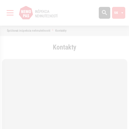
Špičková inšpekcia nehnuteľností
Kontakty
Kontakty