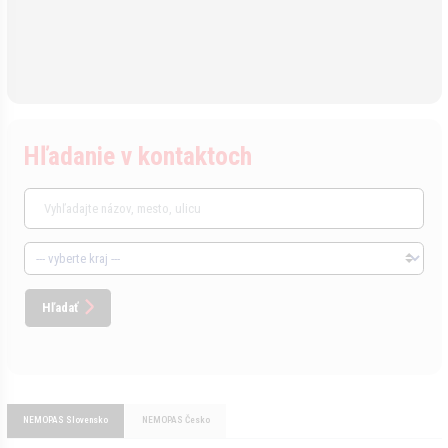
Hľadanie v kontaktoch
Hľadať
NEMOPAS Slovensko
NEMOPAS Česko