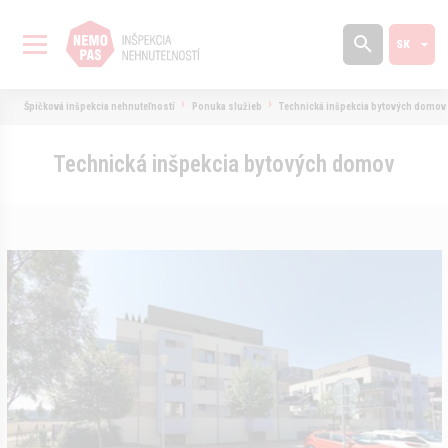
Špičková inšpekcia nehnuteľností
Ponuka služieb
Technická inšpekcia bytových domov
Technická inšpekcia bytových domov